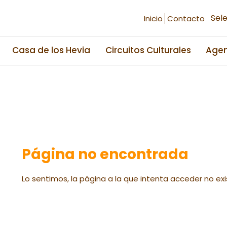
Sel
Inicio
Contacto
Casa de los Hevia
Circuitos Culturales
Age
Página no encontrada
Lo sentimos, la página a la que intenta acceder no exi