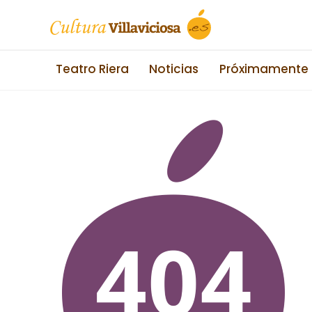
Teatro Riera
Noticias
Próximamente