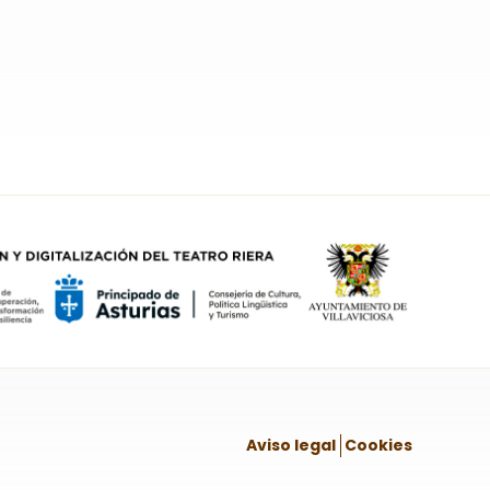
Aviso legal
Cookies