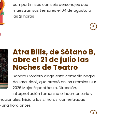
compartir risas con seis personajes que
muestran sus temores el 04 de agosto a
las 21 horas
+
Atra Bilis, de Sótano B,
abre el 21 de julio las
Noches de Teatro
Sandro Cordero dirige esta comedia negra
de Lara Ripoll, que arrasó en los Premios OH!
2026 Mejor Espectáculo, Dirección,
Interpretación femenina e Indumentaria y
 nacionales. Inicio a las 21 horas, con entradas
e una hora antes
+