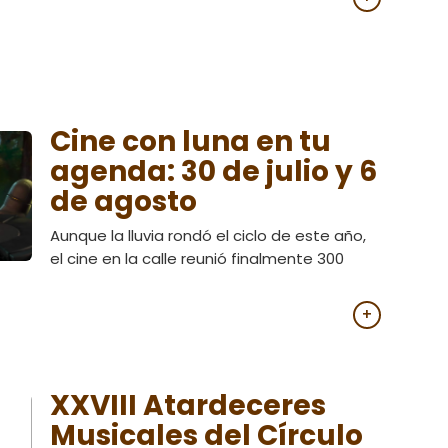
Cine con luna en tu
agenda: 30 de julio y 6
de agosto
Aunque la lluvia rondó el ciclo de este año,
el cine en la calle reunió finalmente 300
+
XXVIII Atardeceres
Musicales del Círculo