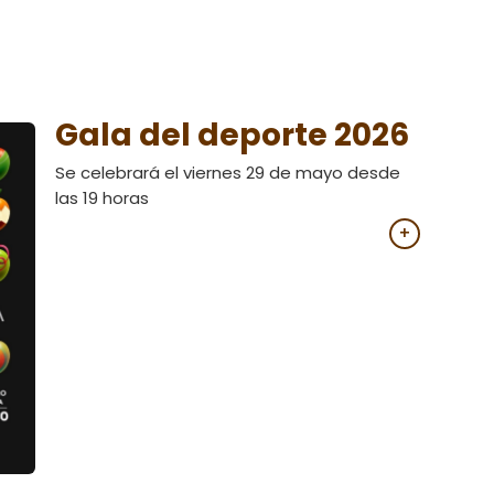
Gala del deporte 2026
Se celebrará el viernes 29 de mayo desde
las 19 horas
+