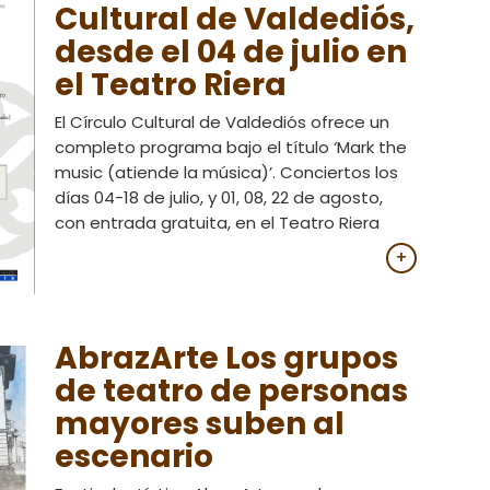
Cultural de Valdediós,
desde el 04 de julio en
el Teatro Riera
El Círculo Cultural de Valdediós ofrece un
completo programa bajo el título ‘Mark the
music (atiende la música)’. Conciertos los
días 04-18 de julio, y 01, 08, 22 de agosto,
con entrada gratuita, en el Teatro Riera
+
AbrazArte Los grupos
de teatro de personas
mayores suben al
escenario