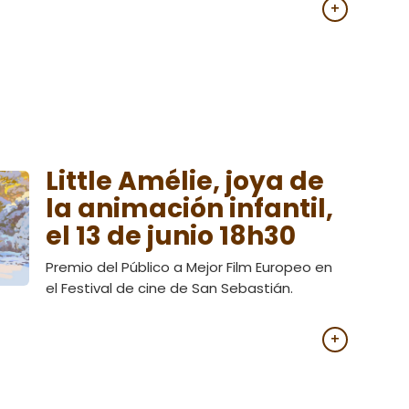
+
Little Amélie, joya de
la animación infantil,
el 13 de junio 18h30
Premio del Público a Mejor Film Europeo en
el Festival de cine de San Sebastián.
+