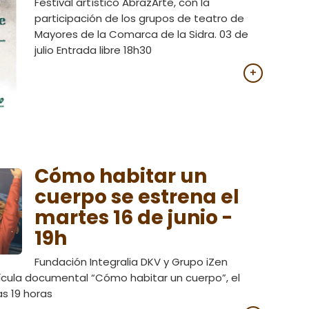
Festival artístico AbrazArte, con la
participación de los grupos de teatro de
Mayores de la Comarca de la Sidra. 03 de
julio Entrada libre 18h30
+
Cómo habitar un
cuerpo se estrena el
martes 16 de junio -
19h
Fundación Integralia DKV y Grupo iZen
elícula documental “Cómo habitar un cuerpo”, el
as 19 horas